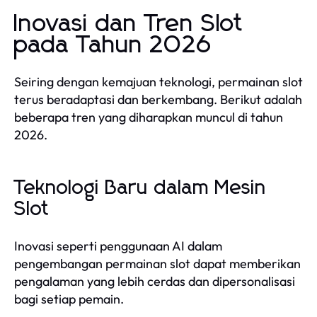
Inovasi dan Tren Slot
pada Tahun 2026
Seiring dengan kemajuan teknologi, permainan slot
terus beradaptasi dan berkembang. Berikut adalah
beberapa tren yang diharapkan muncul di tahun
2026.
Teknologi Baru dalam Mesin
Slot
Inovasi seperti penggunaan AI dalam
pengembangan permainan slot dapat memberikan
pengalaman yang lebih cerdas dan dipersonalisasi
bagi setiap pemain.