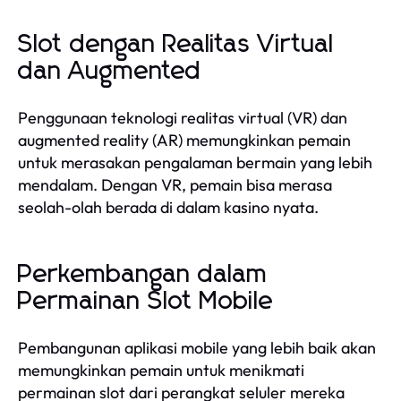
Slot dengan Realitas Virtual
dan Augmented
Penggunaan teknologi realitas virtual (VR) dan
augmented reality (AR) memungkinkan pemain
untuk merasakan pengalaman bermain yang lebih
mendalam. Dengan VR, pemain bisa merasa
seolah-olah berada di dalam kasino nyata.
Perkembangan dalam
Permainan Slot Mobile
Pembangunan aplikasi mobile yang lebih baik akan
memungkinkan pemain untuk menikmati
permainan slot dari perangkat seluler mereka