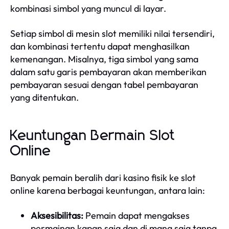
kombinasi simbol yang muncul di layar.
Setiap simbol di mesin slot memiliki nilai tersendiri,
dan kombinasi tertentu dapat menghasilkan
kemenangan. Misalnya, tiga simbol yang sama
dalam satu garis pembayaran akan memberikan
pembayaran sesuai dengan tabel pembayaran
yang ditentukan.
Keuntungan Bermain Slot
Online
Banyak pemain beralih dari kasino fisik ke slot
online karena berbagai keuntungan, antara lain:
Aksesibilitas:
Pemain dapat mengakses
permainan kapan saja dan di mana saja tanpa