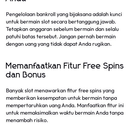
Pengelolaan bankroll yang bijaksana adalah kunci
untuk bermain slot secara bertanggung jawab.
Tetapkan anggaran sebelum bermain dan selalu
patuhi batas tersebut. Jangan pernah bermain
dengan uang yang tidak dapat Anda rugikan.
Memanfaatkan Fitur Free Spins
dan Bonus
Banyak slot menawarkan fitur free spins yang
memberikan kesempatan untuk bermain tanpa
mempertaruhkan uang Anda. Manfaatkan fitur ini
untuk memaksimalkan waktu bermain Anda tanpa
menambah risiko.