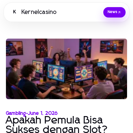
Kernelcasino
K
News
Gambling
-
June 1, 2026
Apakah Pemula Bisa
Sukses dengan Slot?