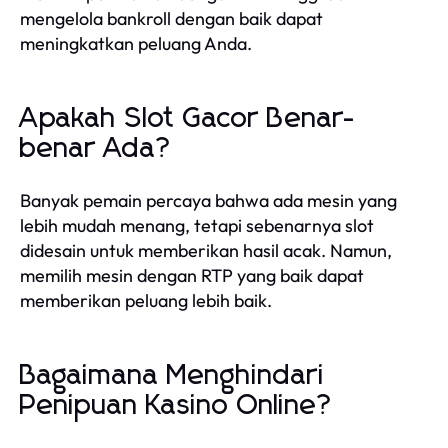
mengelola bankroll dengan baik dapat
meningkatkan peluang Anda.
Apakah Slot Gacor Benar-
benar Ada?
Banyak pemain percaya bahwa ada mesin yang
lebih mudah menang, tetapi sebenarnya slot
didesain untuk memberikan hasil acak. Namun,
memilih mesin dengan RTP yang baik dapat
memberikan peluang lebih baik.
Bagaimana Menghindari
Penipuan Kasino Online?