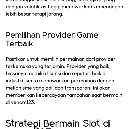
dengan volatilitas tinggi menawarkan kemenangan
lebih besar tetapi jarang.
Pemilihan Provider Game
Terbaik
Pastikan untuk memilih permainan dari provider
terkemuka yang terjamin. Provider yang baik
biasanya memiliki lisensi dan reputasi baik di
industri, serta menawarkan permainan dengan
mekanisme yang adil dan transparan. Ini akan
memberikan kepercayaan tambahan saat bermain
di venom123.
Strategi Bermain Slot di