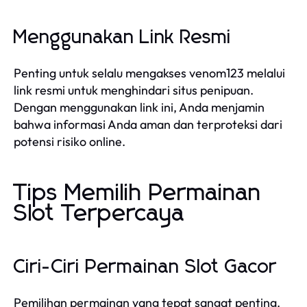
Menggunakan Link Resmi
Penting untuk selalu mengakses venom123 melalui
link resmi untuk menghindari situs penipuan.
Dengan menggunakan link ini, Anda menjamin
bahwa informasi Anda aman dan terproteksi dari
potensi risiko online.
Tips Memilih Permainan
Slot Terpercaya
Ciri-Ciri Permainan Slot Gacor
Pemilihan permainan yang tepat sangat penting.