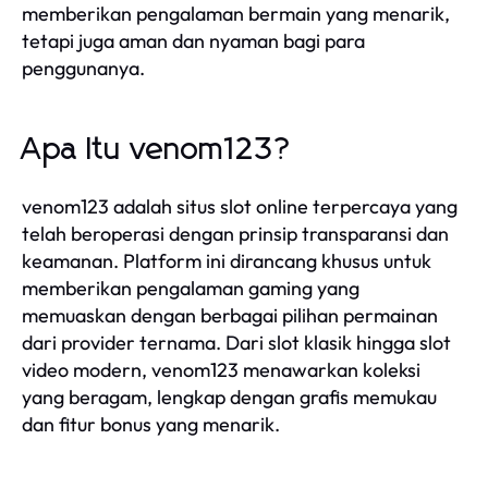
memberikan pengalaman bermain yang menarik,
tetapi juga aman dan nyaman bagi para
penggunanya.
Apa Itu venom123?
venom123 adalah situs slot online terpercaya yang
telah beroperasi dengan prinsip transparansi dan
keamanan. Platform ini dirancang khusus untuk
memberikan pengalaman gaming yang
memuaskan dengan berbagai pilihan permainan
dari provider ternama. Dari slot klasik hingga slot
video modern, venom123 menawarkan koleksi
yang beragam, lengkap dengan grafis memukau
dan fitur bonus yang menarik.