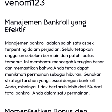
venom123
Manajemen Bankroll yang
Efektif
Manajemen bankroll adalah salah satu aspek
terpenting dalam perjudian. Selalu tetapkan
anggaran sebelum bermain dan patuhi batas
tersebut. Ini membantu mencegah kerugian besar
dan memastikan bahwa Anda tetap dapat
menikmati permainan sebagai hiburan. Gunakan
strategi taruhan yang sesuai dengan bankroll
Anda, misalnya, tidak bertaruh lebih dari 5% dari
total bankroll Anda dalam satu permainan.
Memanfaatkan Bonus dan