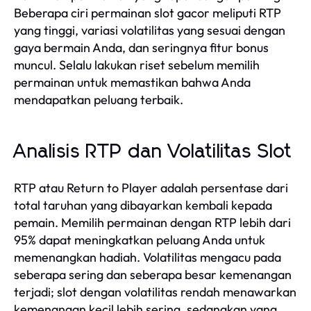
Beberapa ciri permainan slot gacor meliputi RTP
yang tinggi, variasi volatilitas yang sesuai dengan
gaya bermain Anda, dan seringnya fitur bonus
muncul. Selalu lakukan riset sebelum memilih
permainan untuk memastikan bahwa Anda
mendapatkan peluang terbaik.
Analisis RTP dan Volatilitas Slot
RTP atau Return to Player adalah persentase dari
total taruhan yang dibayarkan kembali kepada
pemain. Memilih permainan dengan RTP lebih dari
95% dapat meningkatkan peluang Anda untuk
memenangkan hadiah. Volatilitas mengacu pada
seberapa sering dan seberapa besar kemenangan
terjadi; slot dengan volatilitas rendah menawarkan
kemenangan kecil lebih sering, sedangkan yang