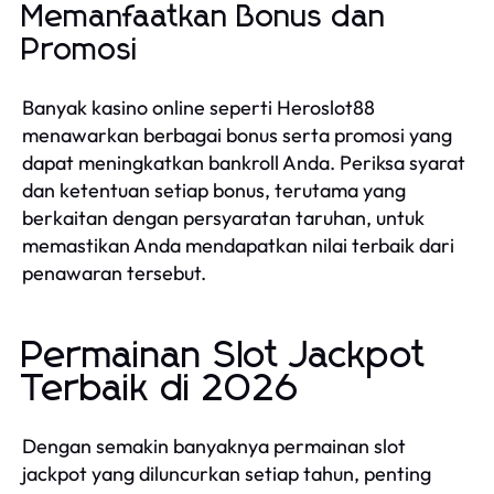
Memanfaatkan Bonus dan
Promosi
Banyak kasino online seperti Heroslot88
menawarkan berbagai bonus serta promosi yang
dapat meningkatkan bankroll Anda. Periksa syarat
dan ketentuan setiap bonus, terutama yang
berkaitan dengan persyaratan taruhan, untuk
memastikan Anda mendapatkan nilai terbaik dari
penawaran tersebut.
Permainan Slot Jackpot
Terbaik di 2026
Dengan semakin banyaknya permainan slot
jackpot yang diluncurkan setiap tahun, penting