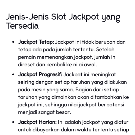
Jenis-Jenis Slot Jackpot yang
Tersedia
Jackpot Tetap:
Jackpot ini tidak berubah dan
tetap ada pada jumlah tertentu. Setelah
pemain memenangkan jackpot, jumlah ini
direset dan kembali ke nilai awal.
Jackpot Progresif:
Jackpot ini meningkat
seiring dengan setiap taruhan yang dilakukan
pada mesin yang sama. Bagian dari setiap
taruhan yang dimainkan akan ditambahkan ke
jackpot ini, sehingga nilai jackpot berpotensi
menjadi sangat besar.
Jackpot Harian:
Ini adalah jackpot yang diatur
untuk dibayarkan dalam waktu tertentu setiap