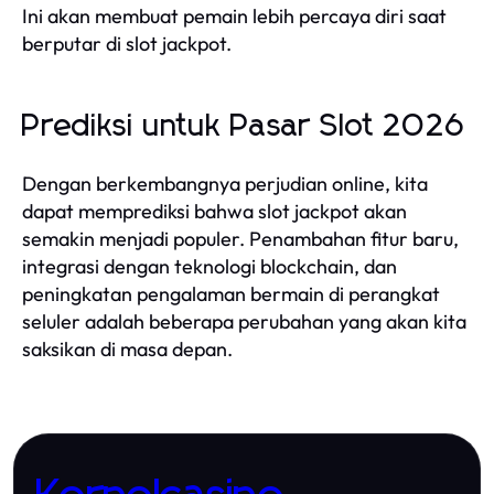
Ini akan membuat pemain lebih percaya diri saat
berputar di slot jackpot.
Prediksi untuk Pasar Slot 2026
Dengan berkembangnya perjudian online, kita
dapat memprediksi bahwa slot jackpot akan
semakin menjadi populer. Penambahan fitur baru,
integrasi dengan teknologi blockchain, dan
peningkatan pengalaman bermain di perangkat
seluler adalah beberapa perubahan yang akan kita
saksikan di masa depan.