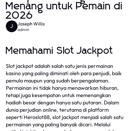
Menang untuk Pemain di
2026
Joseph Willis
J
admin
Memahami Slot Jackpot
Slot jackpot adalah salah satu jenis permainan
kasino yang paling diminati oleh para penjudi, baik
pemula maupun yang sudah berpengalaman.
Permainan ini tidak hanya menawarkan hiburan,
tetapi juga kesempatan untuk memenangkan
hadiah besar dengan hanya satu putaran. Dalam
dunia perjudian online, terutama di platform
seperti Heroslot88, slot jackpot menjadi salah satu
permainan yang paling banyak dicari. Melalui