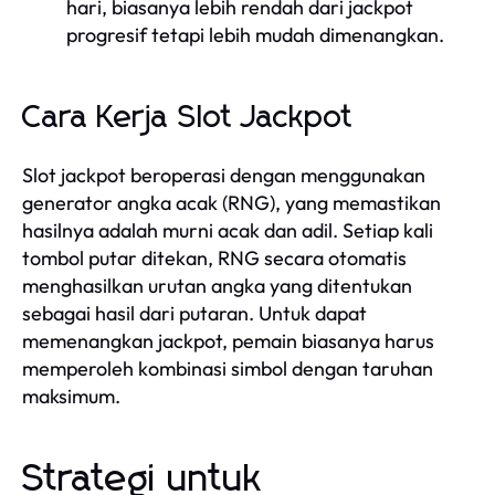
hari, biasanya lebih rendah dari jackpot
progresif tetapi lebih mudah dimenangkan.
Cara Kerja Slot Jackpot
Slot jackpot beroperasi dengan menggunakan
generator angka acak (RNG), yang memastikan
hasilnya adalah murni acak dan adil. Setiap kali
tombol putar ditekan, RNG secara otomatis
menghasilkan urutan angka yang ditentukan
sebagai hasil dari putaran. Untuk dapat
memenangkan jackpot, pemain biasanya harus
memperoleh kombinasi simbol dengan taruhan
maksimum.
Strategi untuk