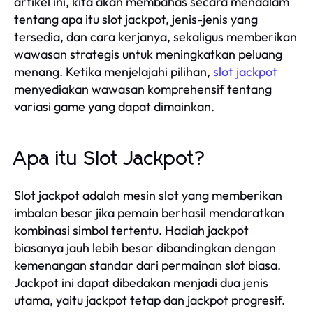
artikel ini, kita akan membahas secara mendalam
tentang apa itu slot jackpot, jenis-jenis yang
tersedia, dan cara kerjanya, sekaligus memberikan
wawasan strategis untuk meningkatkan peluang
menang. Ketika menjelajahi pilihan,
slot jackpot
menyediakan wawasan komprehensif tentang
variasi game yang dapat dimainkan.
Apa itu Slot Jackpot?
Slot jackpot adalah mesin slot yang memberikan
imbalan besar jika pemain berhasil mendaratkan
kombinasi simbol tertentu. Hadiah jackpot
biasanya jauh lebih besar dibandingkan dengan
kemenangan standar dari permainan slot biasa.
Jackpot ini dapat dibedakan menjadi dua jenis
utama, yaitu jackpot tetap dan jackpot progresif.