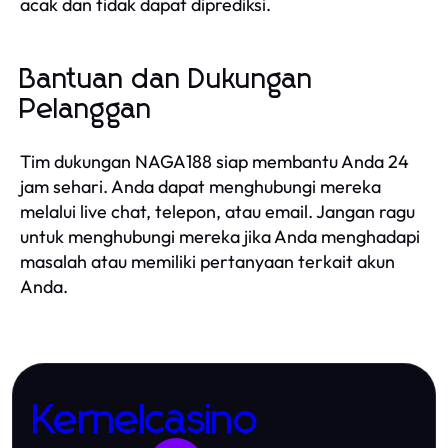
acak dan tidak dapat diprediksi.
Bantuan dan Dukungan
Pelanggan
Tim dukungan NAGA188 siap membantu Anda 24
jam sehari. Anda dapat menghubungi mereka
melalui live chat, telepon, atau email. Jangan ragu
untuk menghubungi mereka jika Anda menghadapi
masalah atau memiliki pertanyaan terkait akun
Anda.
Kernelcasino