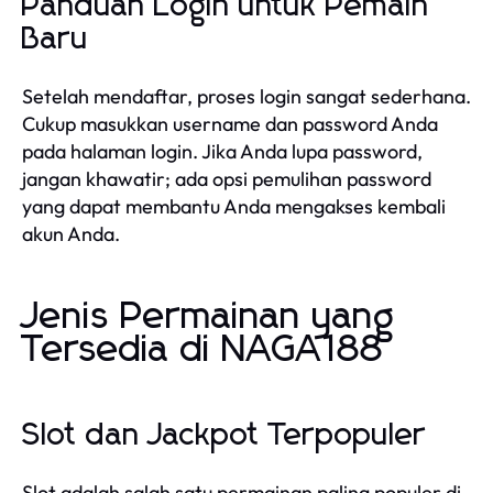
Panduan Login untuk Pemain
Baru
Setelah mendaftar, proses login sangat sederhana.
Cukup masukkan username dan password Anda
pada halaman login. Jika Anda lupa password,
jangan khawatir; ada opsi pemulihan password
yang dapat membantu Anda mengakses kembali
akun Anda.
Jenis Permainan yang
Tersedia di NAGA188
Slot dan Jackpot Terpopuler
Slot adalah salah satu permainan paling populer di