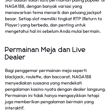
NAGA188, dengan banyak variasi yang
menawarkan tema menarik dan peluang jackpot
besar. Setiap slot memiliki tingkat RTP (Return to
Player) yang berbeda, dan penting untuk
mengetahui hal ini sebelum Anda mulai bermain.
Permainan Meja dan Live
Dealer
Bagi penggemar permainan meja seperti
blackjack, roulette, dan baccarat, NAGA188
menyediakan suasana yang mendekati
pengalaman kasino nyata dengan dealer langsung.
Permainan ini tidak hanya mengasyikkan tetapi
juga memberikan pengalaman bermain yang
interaktif.