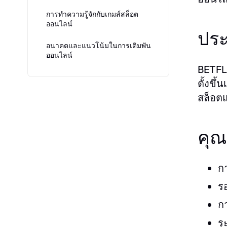
การทำความรู้จักกับเกมส์สล็อต
ออนไลน์
ประ
อนาคตและแนวโน้มในการเดิมพัน
ออนไลน์
BETFLI
ตั้งขึ
สล็อตแ
คุณ
ก
รอ
ก
ร