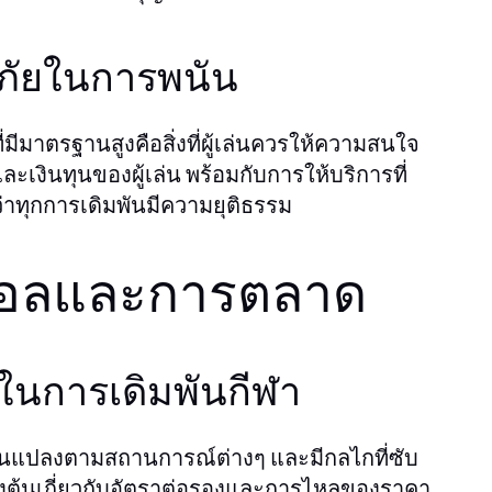
ภัยในการพนัน
ีมาตรฐานสูงคือสิ่งที่ผู้เล่นควรให้ความสนใจ
เงินทุนของผู้เล่น พร้อมกับการให้บริการที่
ว่าทุกการเดิมพันมีความยุติธรรม
าบอลและการตลาด
นการเดิมพันกีฬา
ี่ยนแปลงตามสถานการณ์ต่างๆ และมีกลไกที่ซับ
้องต้นเกี่ยวกับอัตราต่อรองและการไหลของราคา