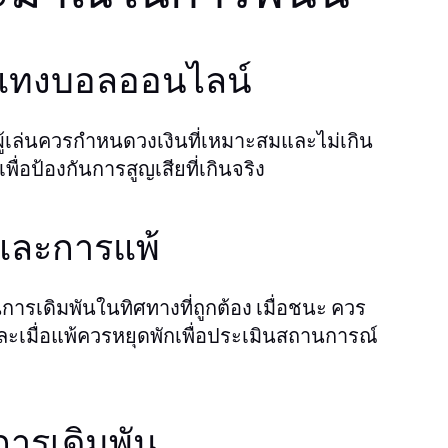
รแทงบอลออนไลน์
ู้เล่นควรกำหนดวงเงินที่เหมาะสมและไม่เกิน
่อป้องกันการสูญเสียที่เกินจริง
และการแพ้
เดิมพันในทิศทางที่ถูกต้อง เมื่อชนะ ควร
เมื่อแพ้ควรหยุดพักเพื่อประเมินสถานการณ์
การเดิมพัน