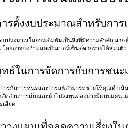
ีการตั้งงบประมาณสำหรับกา
งงบประมาณในการเดิมพันเป็นสิ่งที่มีความสำคัญมาก ผ
้น โดยอาจจะกำหนดเป็นเปอร์เซ็นต์จากรายได้ส่วนตัว เพื
ุทธ์ในการจัดการกับการชนะ
ดการกับการชนะและการแพ้สามารถช่วยให้คุณดำเนินการ
สัดส่วนการเก็บและนำไปลงทุนต่ออย่างมีแบบแผน และ
ะเอียด
วางแผนเพื่อลดความเสี่ยงใน