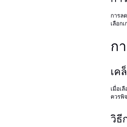
การลดค
เลือกเ
กา
เคล
เมื่อเ
ควรพิจ
วิธ