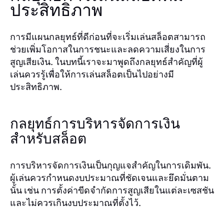
ประสิทธิภาพ
การมีแผนกลยุทธ์ที่ดีก่อนที่จะเริ่มเล่นสล็อตสามารถ
ช่วยเพิ่มโอกาสในการชนะและลดความเสี่ยงในการ
สูญเสียเงิน. ในบทนี้เราจะมาพูดถึงกลยุทธ์สำคัญที่ผู้
เล่นควรรู้เพื่อให้การเล่นสล็อตเป็นไปอย่างมี
ประสิทธิภาพ.
กลยุทธ์การบริหารจัดการเงิน
สำหรับสล็อต
การบริหารจัดการเงินเป็นกุญแจสำคัญในการเดิมพัน.
ผู้เล่นควรกำหนดงบประมาณที่ชัดเจนและยึดมั่นตาม
นั้น เช่น การตั้งค่าขีดจำกัดการสูญเสียในแต่ละเซสชัน
และไม่ควรเกินงบประมาณที่ตั้งไว้.