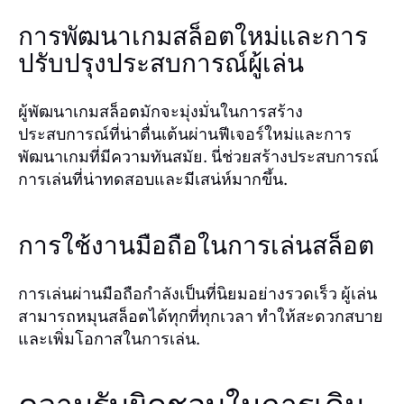
การพัฒนาเกมสล็อตใหม่และการ
ปรับปรุงประสบการณ์ผู้เล่น
ผู้พัฒนาเกมสล็อตมักจะมุ่งมั่นในการสร้าง
ประสบการณ์ที่น่าตื่นเต้นผ่านฟีเจอร์ใหม่และการ
พัฒนาเกมที่มีความทันสมัย. นี่ช่วยสร้างประสบการณ์
การเล่นที่น่าทดสอบและมีเสน่ห์มากขึ้น.
การใช้งานมือถือในการเล่นสล็อต
การเล่นผ่านมือถือกำลังเป็นที่นิยมอย่างรวดเร็ว ผู้เล่น
สามารถหมุนสล็อตได้ทุกที่ทุกเวลา ทำให้สะดวกสบาย
และเพิ่มโอกาสในการเล่น.