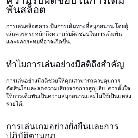
ความรับผิดชอบในการเดิม
พันสล็อต
การเล่นสล็อตควรเป็นการเดินทางที่สนุกสนาน โดยผู้
เล่นควรตระหนักถึงความรับผิดชอบในการเดิมพัน
และผลกระทบที่อาจเกิดขึ้น.
ทำไมการเล่นอย่างมีสติถึงสำคัญ
การเล่นอย่างมีสติช่วยให้คุณสามารถควบคุมการ
ตัดสินใจและลดความเสี่ยงจากการสูญเสีย. ควรตั้งใจ
ให้การเดิมพันเป็นความสนุกสนานและไม่ใช้เป็นแหล่ง
รายได้.
การเล่นเกมอย่างยั่งยืนและการ
ปฏิบัติตามกฎ