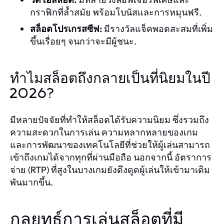
กราฟิกที่ล้ำสมัย พร้อมโบนัสและการหมุนฟรี.
สล็อตโปรเกรสซีฟ:
มีรางวัลแจ็คพอตสะสมที่เพิ่ม
ขึ้นเรื่อยๆ จนกว่าจะมีผู้ชนะ.
ทำไมสล็อตถึงกลายเป็นที่นิยมในปี
2026?
มีหลายปัจจัยที่ทำให้สล็อตได้รับความนิยม ซึ่งรวมถึง
ความสะดวกในการเล่น ความหลากหลายของเกม
และการพัฒนาของเทคโนโลยีที่ช่วยให้ผู้เล่นสามารถ
เข้าถึงเกมได้จากทุกที่ผ่านมือถือ นอกจากนี้ อัตราการ
จ่าย (RTP) ที่สูงในบางเกมยังดึงดูดผู้เล่นให้เข้ามาเดิม
พันมากขึ้น.
กลยุทธ์การเล่นสล็อตที่มี