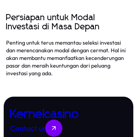
Persiapan untuk Modal
Investasi di Masa Depan
Penting untuk terus memantau seleksi investasi
dan merencanakan modal dengan cermat. Hal ini
akan membantu memanfaatkan kecenderungan
pasar dan meraih keuntungan dari peluang
investasi yang ada.
Kernelcasino
Contact us