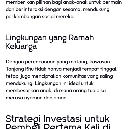
memberikan pilihan bagi anak-anak untuk bermain
dan berinteraksi dengan sesama, mendukung
perkembangan sosial mereka.
Lingkungan yang Ramah
Keluarga
Dengan perencanaan yang matang, kawasan
Tanjong Rhu tidak hanya menjadi tempat tinggal,
tetapi juga menciptakan komunitas yang saling
mendukung. Lingkungan ini ideal untuk
membesarkan anak, di mana orang tua bisa
merasa nyaman dan aman.
Strategi Investasi untuk
Pembeli Pertama Kali di