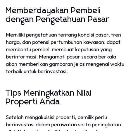
Memberdayakan Pembeli
dengan Pengetahuan Pasar
Memiliki pengetahuan tentang kondisi pasar, tren
harga, dan potensi pertumbuhan kawasan, dapat
membantu pembeli membuat keputusan yang
berinformasi. Mengamati pasar secara berkala
akan memberikan gambaran jelas mengenai waktu
terbaik untuk berinvestasi.
Tips Meningkatkan Nilai
Properti Anda
Setelah mengakuisisi properti, pemilik perlu
berinvestasi dalam perawatan serta peningkatan