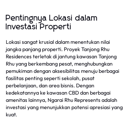
Pentingnya Lokasi dalam
Investasi Properti
Lokasi sangat krusial dalam menentukan nilai
jangka panjang properti. Proyek Tanjong Rhu
Residences terletak di jantung kawasan Tanjong
Rhu yang berkembang pesat, menghubungkan
pemukiman dengan aksesibilitas menuju berbagai
fasilitas penting seperti sekolah, pusat
perbelanjaan, dan area bisnis. Dengan
kedekatannya ke kawasan CBD dan berbagai
amenitas lainnya, Ngarai Rhu Represents adalah
investasi yang menunjukkan potensi apresiasi yang
kuat.