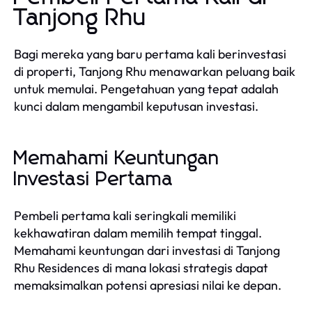
Tanjong Rhu
Bagi mereka yang baru pertama kali berinvestasi
di properti, Tanjong Rhu menawarkan peluang baik
untuk memulai. Pengetahuan yang tepat adalah
kunci dalam mengambil keputusan investasi.
Memahami Keuntungan
Investasi Pertama
Pembeli pertama kali seringkali memiliki
kekhawatiran dalam memilih tempat tinggal.
Memahami keuntungan dari investasi di Tanjong
Rhu Residences di mana lokasi strategis dapat
memaksimalkan potensi apresiasi nilai ke depan.