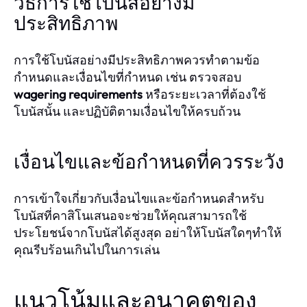
วิธีการใช้โบนัสอย่างมี
ประสิทธิภาพ
การใช้โบนัสอย่างมีประสิทธิภาพควรทำตามข้อ
กำหนดและเงื่อนไขที่กำหนด เช่น ตรวจสอบ
wagering requirements
หรือระยะเวลาที่ต้องใช้
โบนัสนั้น และปฏิบัติตามเงื่อนไขให้ครบถ้วน
เงื่อนไขและข้อกำหนดที่ควรระวัง
การเข้าใจเกี่ยวกับเงื่อนไขและข้อกำหนดสำหรับ
โบนัสที่คาสิโนเสนอจะช่วยให้คุณสามารถใช้
ประโยชน์จากโบนัสได้สูงสุด อย่าให้โบนัสใดๆทำให้
คุณรีบร้อนเกินไปในการเล่น
แนวโน้มและอนาคตของ