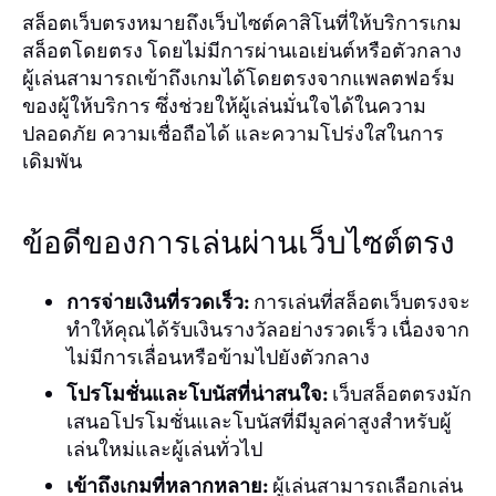
สล็อตเว็บตรงหมายถึงเว็บไซต์คาสิโนที่ให้บริการเกม
สล็อตโดยตรง โดยไม่มีการผ่านเอเย่นต์หรือตัวกลาง
ผู้เล่นสามารถเข้าถึงเกมได้โดยตรงจากแพลตฟอร์ม
ของผู้ให้บริการ ซึ่งช่วยให้ผู้เล่นมั่นใจได้ในความ
ปลอดภัย ความเชื่อถือได้ และความโปร่งใสในการ
เดิมพัน
ข้อดีของการเล่นผ่านเว็บไซต์ตรง
การจ่ายเงินที่รวดเร็ว:
การเล่นที่สล็อตเว็บตรงจะ
ทำให้คุณได้รับเงินรางวัลอย่างรวดเร็ว เนื่องจาก
ไม่มีการเลื่อนหรือข้ามไปยังตัวกลาง
โปรโมชั่นและโบนัสที่น่าสนใจ:
เว็บสล็อตตรงมัก
เสนอโปรโมชั่นและโบนัสที่มีมูลค่าสูงสำหรับผู้
เล่นใหม่และผู้เล่นทั่วไป
เข้าถึงเกมที่หลากหลาย:
ผู้เล่นสามารถเลือกเล่น