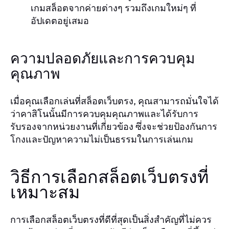
เกมสล็อตจากค่ายต่างๆ รวมถึงเกมใหม่ๆ ที่
อัปเดตอยู่เสมอ
ความปลอดภัยและการควบคุม
คุณภาพ
เมื่อคุณเลือกเล่นที่สล็อตเว็บตรง, คุณสามารถมั่นใจได้
ว่าคาสิโนนั้นมีการควบคุมคุณภาพและได้รับการ
รับรองจากหน่วยงานที่เกี่ยวข้อง ซึ่งจะช่วยป้องกันการ
โกงและปัญหาความไม่เป็นธรรมในการเล่นเกม
วิธีการเลือกสล็อตเว็บตรงที่
เหมาะสม
การเลือกสล็อตเว็บตรงที่ดีที่สุดเป็นสิ่งสำคัญที่ไม่ควร