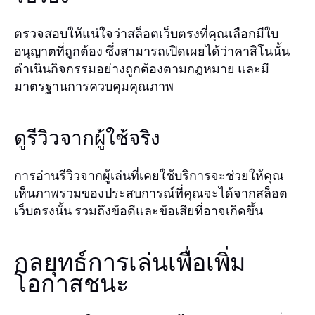
ตรวจสอบให้แน่ใจว่าสล็อตเว็บตรงที่คุณเลือกมีใบ
อนุญาตที่ถูกต้อง ซึ่งสามารถเปิดเผยได้ว่าคาสิโนนั้น
ดำเนินกิจกรรมอย่างถูกต้องตามกฎหมาย และมี
มาตรฐานการควบคุมคุณภาพ
ดูรีวิวจากผู้ใช้จริง
การอ่านรีวิวจากผู้เล่นที่เคยใช้บริการจะช่วยให้คุณ
เห็นภาพรวมของประสบการณ์ที่คุณจะได้จากสล็อต
เว็บตรงนั้น รวมถึงข้อดีและข้อเสียที่อาจเกิดขึ้น
กลยุทธ์การเล่นเพื่อเพิ่ม
โอกาสชนะ