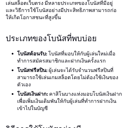
เล่นสล็อตเว็บตรง มีหลายประเภทของโบนัสที่มีอยู่
และวิธีการใช้โบนัสอย่างมีประสิทธิภาพสามารถก่อ
ให้เกิดโอกาสชนะที่สูงขึ้น
ประเภทของโบนัสที่พบบ่อย
โบนัสต้อนรับ:
โบนัสที่มอบให้กับผู้เล่นใหม่เมื่อ
ทำการสมัครสมาชิกและฝากเงินครั้งแรก
โบนัสฟรีสปิน:
ผู้เล่นจะได้รับจำนวนฟรีสปินที่
สามารถใช้เล่นเกมสล็อตโดยไม่ต้องใช้เงินของ
ตัวเอง
โบนัสเงินฝาก:
คาสิโนบางแห่งมอบโบนัสเงินฝาก
เพื่อเพิ่มเงินเดิมพันให้กับผู้เล่นที่ทำการฝากเงิน
เข้าไปในบัญชี